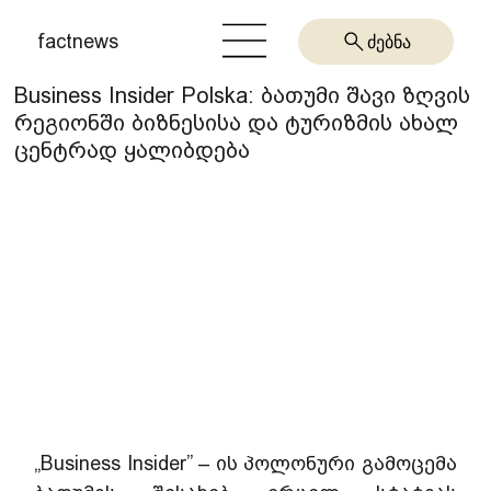
factnews
ძებნა
Business Insider Polska: ბათუმი შავი ზღვის
რეგიონში ბიზნესისა და ტურიზმის ახალ
ცენტრად ყალიბდება
„Business Insider” – ის პოლონური გამოცემა 