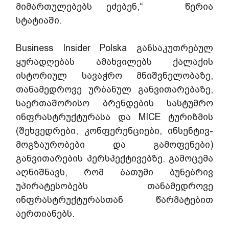
მიმართულებებს ეძებენ,“   წერია 
სტატიაში.
Business Insider Polska განსაკუთრებულ 
ყურადღებას ამახვილებს ქალაქის 
ისტორიულ სავაჭრო მნიშვნელობაზე, 
თანამედროვე ურბანულ განვითარებაზე, 
საერთაშორისო ბრენდების სასტუმრო 
ინფრასტრუქტურასა და MICE ტურიზმის 
(შეხვედრები, კონფერენციები, ინსენტივ-
მოგზაურობები და გამოფენები) 
განვითარების პერსპექტივებზე. გამოცემა 
აღნიშნავს, რომ ბათუმი ბუნებრივ 
უპირატესობებს თანამედროვე 
ინფრასტრუქტურასთან წარმატებით 
აერთიანებს.