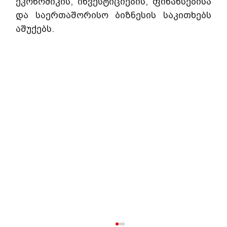
ეკონომიკის, ინვესტიციების, ფინანსებისა 
და საერთაშორისო ბიზნესის საკითხებს 
აშუქებს.