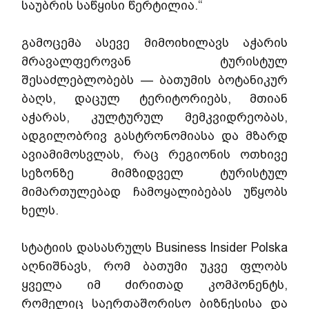
საუბრის საწყისი წერტილია.“
გამოცემა ასევე მიმოიხილავს აჭარის 
მრავალფეროვან ტურისტულ 
შესაძლებლობებს — ბათუმის ბოტანიკურ 
ბაღს, დაცულ ტერიტორიებს, მთიან 
აჭარას, კულტურულ მემკვიდრეობას, 
ადგილობრივ გასტრონომიასა და მზარდ 
ავიამიმოსვლას, რაც რეგიონის ოთხივე 
სეზონზე მიმზიდველ ტურისტულ 
მიმართულებად ჩამოყალიბებას უწყობს 
ხელს.
სტატიის დასასრულს Business Insider Polska 
აღნიშნავს, რომ ბათუმი უკვე ფლობს 
ყველა იმ ძირითად კომპონენტს, 
რომელიც საერთაშორისო ბიზნესისა და 