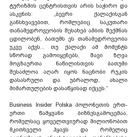
ტურიზმის ცენტრისთვის არის საჭირო და 
ასკვნის: „ბევრი ქალაქისგან 
განსხვავებით, რომლებიც საკუთარი 
თანამედროვეობის შესახებ ამბის შექმნას 
ცდილობენ, ბათუმს ეს თანამედროვეობა 
უკვე აქვს... თუ ქალაქი ამ მომენტს 
სწორად გამოიყენებს, შავი ზღვა 
მოგზაურთა ნაწილისთვის ბათუმი 
შესაძლოა აღარ იყოს ნაცნობი რუკის 
დასასრული და უბრალოდ, ახალი 
მიმართულების დასაწყისად იქცეს.“
Business Insider Polska პოლონეთის ერთ-
ერთი წამყვანი ბიზნესგამოცემაა, 
რომელსაც ყოველთვიურად მილიონობით 
მკითხველი ჰყავს და რომელიც 