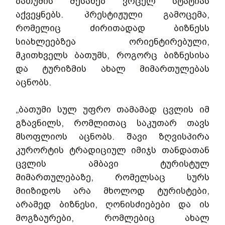
ბათუმის შესახებ ვრცელ სტატიას 
აქვეყნებს. პრესტიჟული გამოცემა, 
რომელიც ძირითადად ბიზნესს 
სიახლეებზეა ორიენტირებული, 
მკითხველს ბათუმს, როგორც ბიზნესისა 
და ტურიზმის ახალ მიმართულებას 
აცნობს.
„ბათუმი სულ უფრო თამამად ცვლის იმ 
გზავნილს, რომლითაც საკუთარ თავს 
მსოფლიოს აცნობს. შავი ზღვისპირა 
კურორტის ტრადიციულ იმიჯს თანდათან 
ცვლის ამბავი ტურისტულ 
მიმართულებაზე, რომელსაც სურს 
მიიზიდოს არა მხოლოდ ტურისტები, 
არამედ ბიზნესი, ღონისძიებები და ის 
მოგზაურები, რომლებიც ახალ 