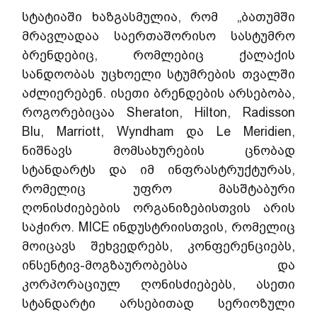
სტატიაში ხაზგასმულია, რომ  „ბათუმში 
მრავლადაა საერთაშორისო სასტუმრო 
ბრენდებიც, რომლებიც ქალაქის 
სანდოობას უცხოელი სტუმრების თვალში 
აძლიერებენ. ისეთი ბრენდების არსებობა, 
როგორებიცაა Sheraton, Hilton, Radisson 
Blu, Marriott, Wyndham და Le Meridien, 
ნიშნავს მომსახურების ცნობად 
სტანდარტს და იმ ინფრასტრუქტურას, 
რომელიც უფრო მასშტაბური 
ღონისძიებების ორგანიზებისთვის არის 
საჭირო. MICE ინდუსტრიისთვის, რომელიც 
მოიცავს შეხვედრებს, კონფერენციებს, 
ინსენტივ-მოგზაურობებსა და 
კორპორაციულ ღონისძიებებს, ასეთი 
სტანდარტი არსებითად სერიოზული 